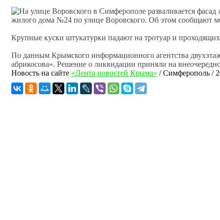
жилого дома №24 по улице Воровского. Об этом сообщают м
Крупные куски штукатурки падают на тротуар и проходящих
По данным Крымского информационного агентства двухэтажн
абрикосова». Решение о ликвидации приняли на внеочередно
Новость на сайте
«Лента новостей Крыма»
/
Симферополь
/
2