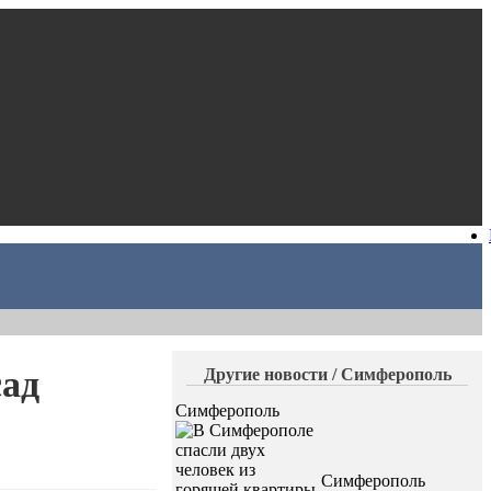
сад
Другие новости / Симферополь
Симферополь
Симферополь