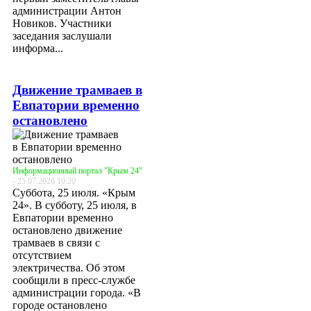
администрации Антон
Новиков. Участники
заседания заслушали
информа...
Движение трамваев в
Евпатории временно
остановлено
Информационный портал "Крым 24"
- 25.07.2026 10:20
Суббота, 25 июля. «Крым
24». В субботу, 25 июля, в
Евпатории временно
остановлено движение
трамваев в связи с
отсутствием
электричества. Об этом
сообщили в пресс-службе
администрации города. «В
городе остановлено