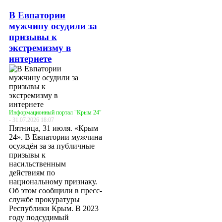
В Евпатории
мужчину осудили за
призывы к
экстремизму в
интернете
Информационный портал "Крым 24"
- 31.07.2026 18:07
Пятница, 31 июля. «Крым
24». В Евпатории мужчина
осуждён за за публичные
призывы к
насильственным
действиям по
национальному признаку.
Об этом сообщили в пресс-
службе прокуратуры
Республики Крым. В 2023
году подсудимый