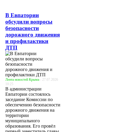
В Евпатории
обсудили вопросы
безопасности
дорожного движения
и профилактики
ДТП
Лента новостей Крыма
- 27.07.2026
10:25
В администрации
Евпатории состоялось
заседание Комиссии по
обеспечению безопасности
дорожного движения на
территории
муниципального
образования. Его провёл
первый заместитель главы