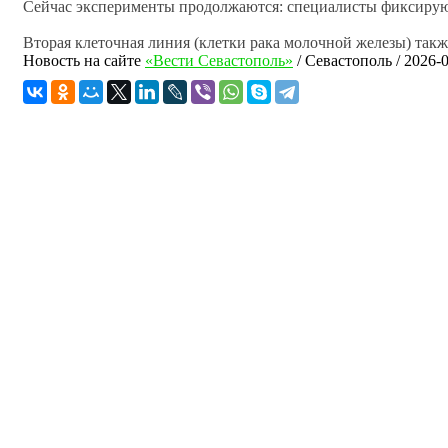
Сейчас эксперименты продолжаются: специалисты фиксируют
Вторая клеточная линия (клетки рака молочной железы) так
Новость на сайте
«Вести Севастополь»
/
Севастополь
/
2026-