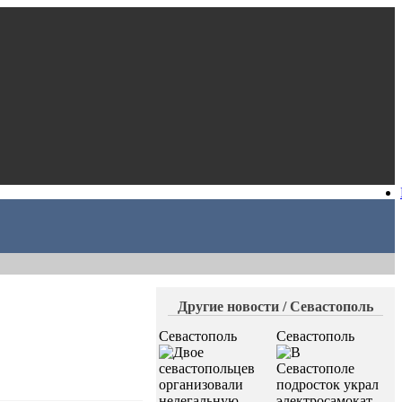
Другие новости / Севастополь
Севастополь
Севастополь