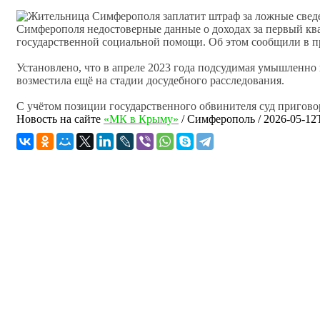
Симферополя недостоверные данные о доходах за первый квар
государственной социальной помощи. Об этом сообщили в п
Установлено, что в апреле 2023 года подсудимая умышленно
возместила ещё на стадии досудебного расследования.
С учётом позиции государственного обвинителя суд приговор
Новость на сайте
«МК в Крыму»
/
Симферополь
/
2026-05-12