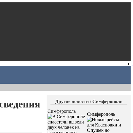
сведения
Другие новости / Симферополь
Симферополь
Симферополь